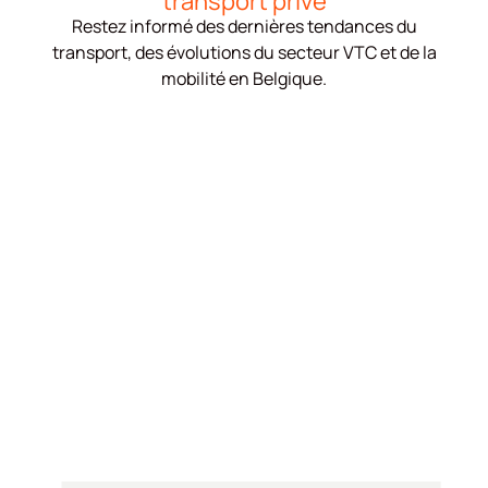
transport privé
Restez informé des dernières tendances du
transport, des évolutions du secteur VTC et de la
mobilité en Belgique.