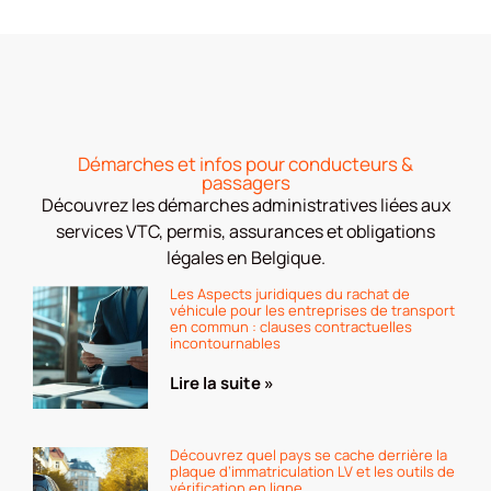
Démarches et infos pour conducteurs &
passagers
Découvrez les démarches administratives liées aux
services VTC, permis, assurances et obligations
légales en Belgique.
Les Aspects juridiques du rachat de
véhicule pour les entreprises de transport
en commun : clauses contractuelles
incontournables
Lire la suite »
Découvrez quel pays se cache derrière la
plaque d’immatriculation LV et les outils de
vérification en ligne