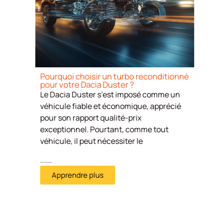
Pourquoi choisir un turbo reconditionné
pour votre Dacia Duster ?
Le Dacia Duster s’est imposé comme un
véhicule fiable et économique, apprécié
pour son rapport qualité-prix
exceptionnel. Pourtant, comme tout
véhicule, il peut nécessiter le
......
Apprendre plus