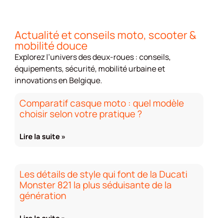
Actualité et conseils moto, scooter &
mobilité douce
Explorez l’univers des deux-roues : conseils,
équipements, sécurité, mobilité urbaine et
innovations en Belgique.
Comparatif casque moto : quel modèle
choisir selon votre pratique ?
Lire la suite »
Les détails de style qui font de la Ducati
Monster 821 la plus séduisante de la
génération