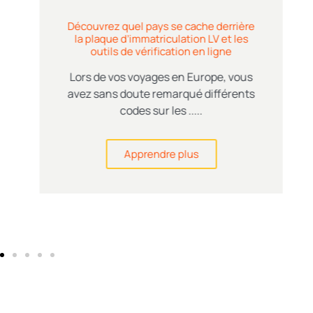
Découvrez quel pays se cache derrière
la plaque d’immatriculation LV et les
outils de vérification en ligne
Lors de vos voyages en Europe, vous
avez sans doute remarqué différents
codes sur les .....
Apprendre plus