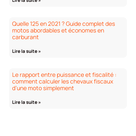
Lire la suite »
Quelle 125 en 2021 ? Guide complet des
motos abordables et économes en
carburant
Lire la suite »
Le rapport entre puissance et fiscalité :
comment calculer les chevaux fiscaux
d’une moto simplement
Lire la suite »