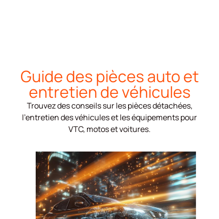
Guide des pièces auto et
entretien de véhicules
Trouvez des conseils sur les pièces détachées,
l’entretien des véhicules et les équipements pour
VTC, motos et voitures.