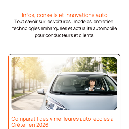
Infos, conseils et innovations auto
Tout savoir sur les voitures : modèles, entretien,
technologies embarquées et actualité automobile
pour conducteurs et clients.
Comparatif des 4 meilleures auto-écoles à
Créteil en 2026