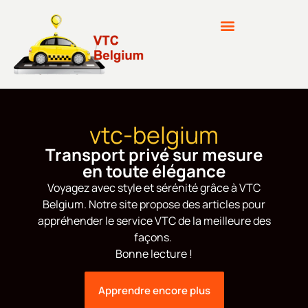
vtc-belgium
Transport privé sur mesure
en toute élégance
Voyagez avec style et sérénité grâce à VTC
Belgium. Notre site propose des articles pour
appréhender le service VTC de la meilleure des
façons.
Bonne lecture !
Apprendre encore plus