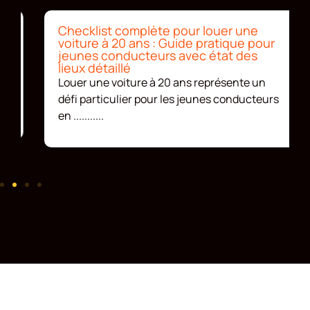
Checklist complète pour louer une
voiture à 20 ans : Guide pratique pour
jeunes conducteurs avec état des
lieux détaillé
Louer une voiture à 20 ans représente un
défi particulier pour les jeunes conducteurs
en ...........