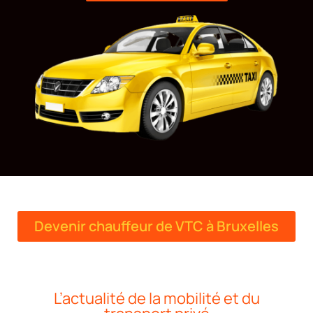
Devenir chauffeur de VTC à Bruxelles
L’actualité de la mobilité et du