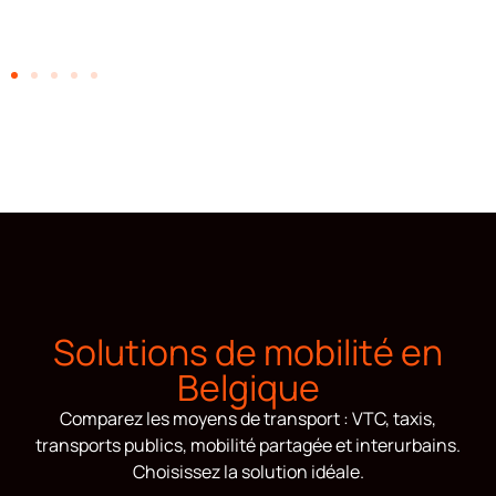
Solutions de mobilité en
Belgique
Comparez les moyens de transport : VTC, taxis,
transports publics, mobilité partagée et interurbains.
Choisissez la solution idéale.