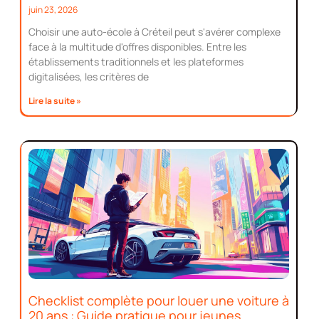
juin 23, 2026
Choisir une auto-école à Créteil peut s'avérer complexe
face à la multitude d'offres disponibles. Entre les
établissements traditionnels et les plateformes
digitalisées, les critères de
Lire la suite »
Checklist complète pour louer une voiture à
20 ans : Guide pratique pour jeunes